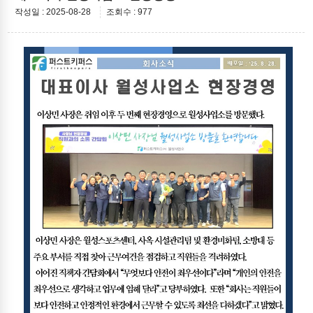
작성일 : 2025-08-28
조회수 : 977